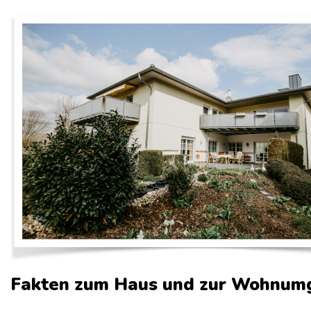
Fakten zum Haus und zur Wohnum