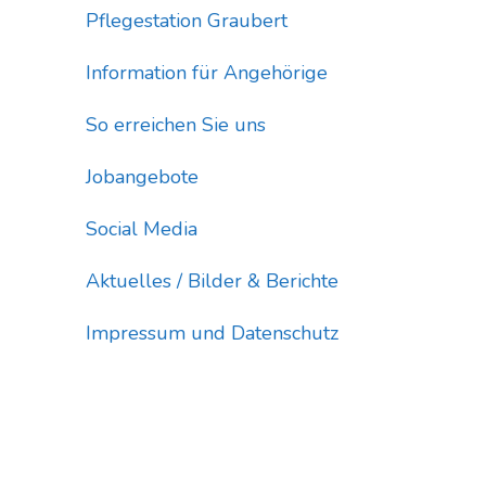
Pflegestation Graubert
Information für Angehörige
So erreichen Sie uns
Jobangebote
Social Media
Aktuelles / Bilder & Berichte
Impressum und Datenschutz