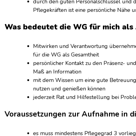
durch den guten Personalschlüssel und 
Pflegekräften ist eine persönliche Nähe 
Was bedeutet die WG für mich als
Mitwirken und Verantwortung übernehme
für die WG als Gesamtheit
persönlicher Kontakt zu den Präsenz- un
Maß an Information
mit dem Wissen um eine gute Betreuung 
nutzen und genießen können
jederzeit Rat und Hilfestellung bei Prob
Voraussetzungen zur Aufnahme in 
es muss mindestens Pflegegrad 3 vorlie