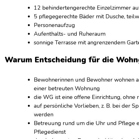
12 behindertengerechte Einzelzimmer auf
5 pflegegerechte Bäder mit Dusche, tei
Personenaufzug
Aufenthalts- und Ruheraum
sonnige Terrasse mit angrenzendem Gart
Warum Entscheidung für die Wohn
Bewohnerinnen und Bewohner wohnen als 
einer betreuten Wohnung
die WG ist eine offene Einrichtung, ohne
auf persönliche Vorlieben, z. B. bei der
werden
Betreuung rund um die Uhr und Pflege e
Pflegedienst