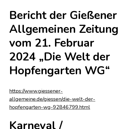
Bericht der Gießener
Allgemeinen Zeitung
vom 21. Februar
2024 „Die Welt der
Hopfengarten WG“
https://www.giessener-
allgemeine.de/giessen/die-welt-der-
hopfengarten-wg-92846799.html
Karneval /