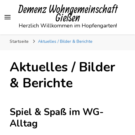
Demenz Wohngemeinschaft
Gießen
Herzlich Willkommen im Hopfengarten!
Startseite
Aktuelles / Bilder & Berichte
Aktuelles / Bilder
& Berichte
Spiel & Spaß im WG-
Alltag