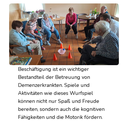
Beschäftigung ist ein wichtiger
Bestandteil der Betreuung von
Demenzerkrankten. Spiele und
Aktivitäten wie dieses Wurfspiel
können nicht nur Spaß und Freude
bereiten, sondern auch die kognitiven
Fähigkeiten und die Motorik fördern.