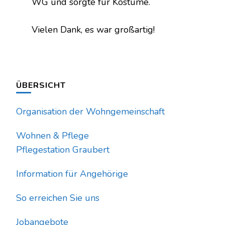
WG und sorgte für Kostüme.
Vielen Dank, es war großartig!
ÜBERSICHT
Organisation der Wohngemeinschaft
Wohnen & Pflege
Pflegestation Graubert
Information für Angehörige
So erreichen Sie uns
Jobangebote