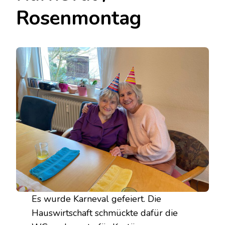
Rosenmontag
Es wurde Karneval gefeiert. Die
Hauswirtschaft schmückte dafür die